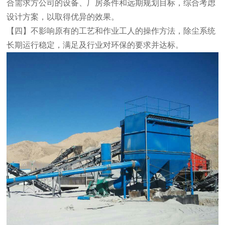
合需求方公司的设备、厂房条件和远期规划目标，综合考虑
设计方案，以取得优异的效果。
【四】不影响原有的工艺和作业工人的操作方法，除尘系统
长期运行稳定，满足及行业对环保的要求并达标。